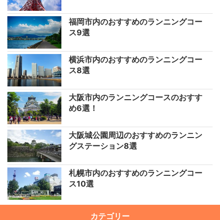
福岡市内のおすすめのランニングコー
ス9選
横浜市内のおすすめのランニングコー
ス8選
大阪市内のランニングコースのおすす
め6選！
大阪城公園周辺のおすすめのランニン
グステーション8選
札幌市内のおすすめのランニングコー
ス10選
カテゴリー