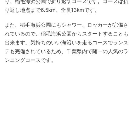
り、稲毛海浜公園で折り返すコースです。コースは折
り返し地点まで6.5km、全長13kmです。
また、稲毛海浜公園にもシャワー、ロッカーが完備さ
れているので、稲毛海浜公園からスタートすることも
出来ます。気持ちのいい海沿いを走るコースでランス
テも完備されているため、千葉県内で随一の人気のラ
ンニングコースです。