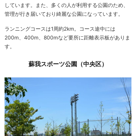
しています。また、多くの人が利用する公園のため、
管理が行き届いており綺麗な公園になっています。
ランニングコースは1周約2km。コース途中には
200m、400m、800mなど要所に距離表示板がありま
す。
蘇我スポーツ公園（中央区）