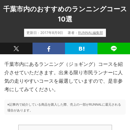
千葉市内のおすすめのランニングコース
10選
更新日：
2017年8月9日
著者：
RUNNAL編集部
千葉市内にあるランニング（ジョギング）コースを紹
介させていただきます。出来る限り市民ランナーに人
気の走りやすいコースを厳選していますので、是非参
考にしてみてください。
※記事内で紹介している商品を購入した際、売上の一部がRUNNALに還元される
場合があります。