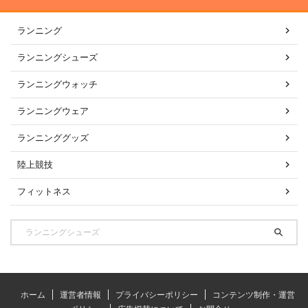
ランニング
ランニングシューズ
ランニングウォッチ
ランニングウェア
ランニンググッズ
陸上競技
フィットネス
ホーム
運営者情報
プライバシーポリシー
コンテンツ制作・運営