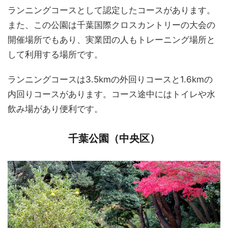
ランニングコースとして認定したコースがあります。
また、この公園は千葉国際クロスカントリーの大会の
開催場所でもあり、実業団の人もトレーニング場所と
して利用する場所です。
ランニングコースは3.5kmの外回りコースと1.6kmの
内回りコースがあります。コース途中にはトイレや水
飲み場があり便利です。
千葉公園（中央区）