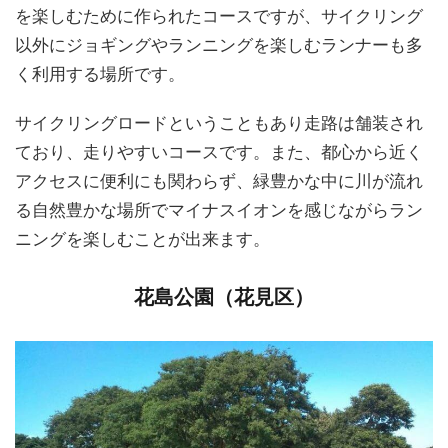
を楽しむために作られたコースですが、サイクリング
以外にジョギングやランニングを楽しむランナーも多
く利用する場所です。
サイクリングロードということもあり走路は舗装され
ており、走りやすいコースです。また、都心から近く
アクセスに便利にも関わらず、緑豊かな中に川が流れ
る自然豊かな場所でマイナスイオンを感じながらラン
ニングを楽しむことが出来ます。
花島公園（花見区）