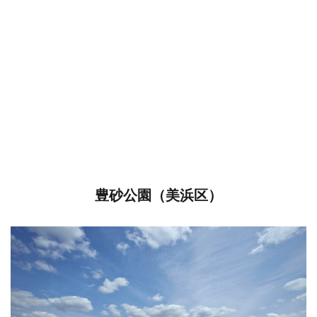
豊砂公園（美浜区）