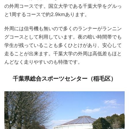
の外周コースです。国立大学である千葉大学をグルっ
と1周するコースで約2.9kmあります。
外周には信号機も無いので多くのランナーがランニン
グコースとして利用しています。夜の暗い時間帯でも
学生が残っていることも多くひとけがあり、安心して
走ることが出来ます。千葉大学の外周は高低差もほと
んどなく走りやすいのも特徴です。
千葉県総合スポーツセンター（稲毛区）