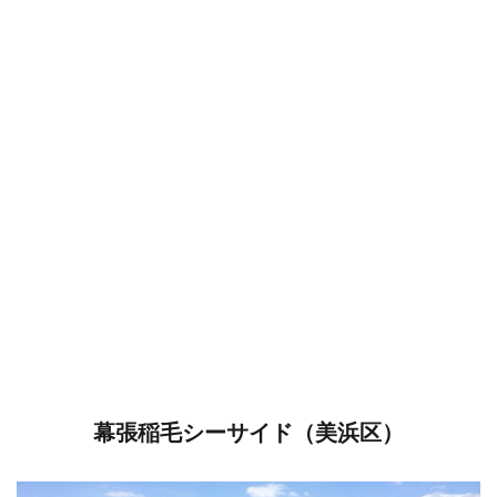
幕張稲毛シーサイド（美浜区）