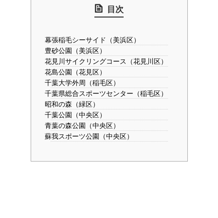
目次
幕張稲毛シーサイド（美浜区）
豊砂公園（美浜区）
花見川サイクリングコース（花見川区）
花島公園（花見区）
千葉大学外周（稲毛区）
千葉県総合スポーツセンター（稲毛区）
昭和の森（緑区）
千葉公園（中央区）
青葉の森公園（中央区）
蘇我スポーツ公園（中央区）