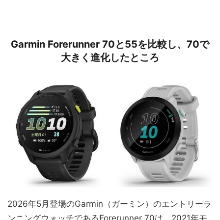
Garmin Forerunner 70と55を比較し、70で
大きく進化したところ
2026年5月登場のGarmin（ガーミン）のエントリーラ
ンニングウォッチであるForerunner 70は、2021年モ