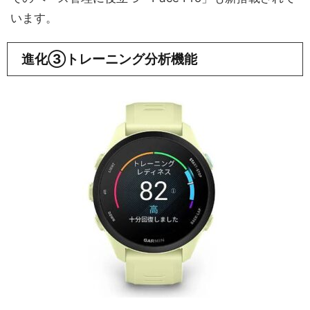
います。
進化③トレーニング分析機能