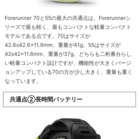
Forerunner 70と55の最大の共通点は、Forerunnerシ
リーズで最も軽く、最もコンパクトな軽量コンパクト
モデルである点です。70はサイズが
42.6x42.6x11.9mm、重量が41g。55はサイズが
42x42x11.6mm、重量が37g。どちらも二桁番台らし
い軽量コンパクト設計ですが、機能性が大きくバージ
ョンアップしている70の方が少し大きく、重量も重く
なっています。
共通点②長時間バッテリー