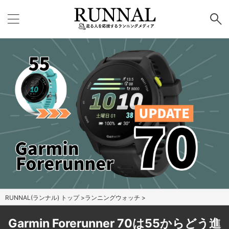
RUNNAL(ランナル) トップ
>
ランニングウォッチ
>
Garmin Forerunner 70は55からどう進