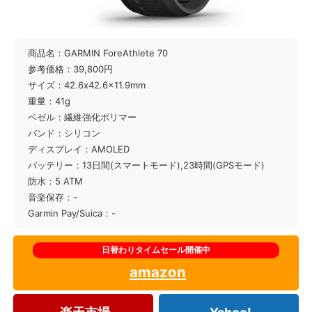
商品名：GARMIN ForeAthlete 70
参考価格：39,800円
サイズ：42.6x42.6x11.9mm
重量：41g
ベゼル：繊維強化ポリマー
バンド：シリコン
ディスプレイ：AMOLED
バッテリー：13日間(スマートモード),23時間(GPSモード)
防水：5 ATM
音楽保存：-
Garmin Pay/Suica：-
amazon