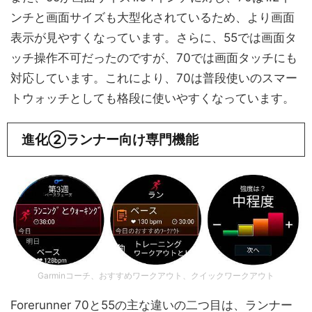
ンチと画面サイズも大型化されているため、より画面
表示が見やすくなっています。さらに、55では画面タ
ッチ操作不可だったのですが、70では画面タッチにも
対応しています。これにより、70は普段使いのスマー
トウォッチとしても格段に使いやすくなっています。
進化②ランナー向け専門機能
Garminコーチ、おすすめワークアウト、クイックワークアウト
Forerunner 70と55の主な違いの二つ目は、ランナー