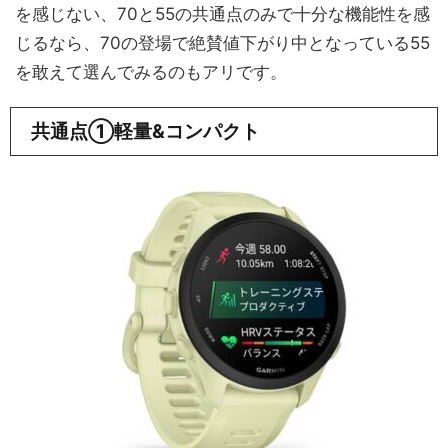
を感じない、70と55の共通点のみで十分な機能性を感
じるなら、70の登場で絶賛値下がり中となっている55
を敢えて選んでみるのもアリです。
共通点①軽量&コンパクト