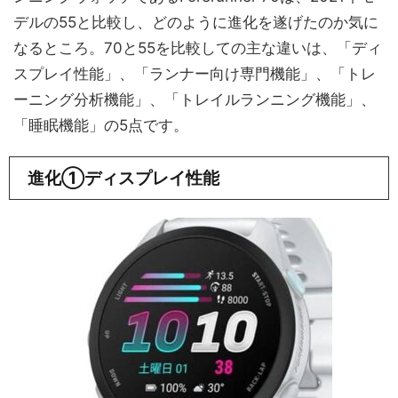
デルの55と比較し、どのように進化を遂げたのか気に
なるところ。70と55を比較しての主な違いは、「ディ
スプレイ性能」、「ランナー向け専門機能」、「トレ
ーニング分析機能」、「トレイルランニング機能」、
「睡眠機能」の5点です。
進化①ディスプレイ性能