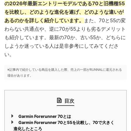
の2026年最新エントリーモデルである70と旧機種55
を比較し、どのような進化を遂げ、どのような違いが
あるのかを詳しく紹介しています。
また、70と55の変
わらない共通点や、逆に70が55よりも劣るデメリット
も紹介しています。最新の70か、古い55か、どちらに
しようか迷っている人は是非参考にしてみてくださ
い。
※記事内で紹介している商品を購入した際、売上の一部がRUNNALに還元される
場合があります。
目次
Garmin Forerunner 70とは
Garmin Forerunner 70と55を比較し、70で大きく
進化したところ