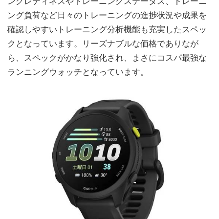
ングレディネスやトレーニングステータス、トレーニ
ング負荷など日々のトレーニングの進捗状況や成果を
確認しやすいトレーニング分析機能も充実したスペッ
クとなっています。リーズナブルな価格でありなが
ら、スペックがかなり強化され、まさにコスパ最強な
ランニングウォッチとなっています。