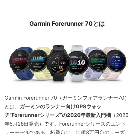
Garmin Forerunner 70とは
Garmin Forerunner 70（ガーミンフォアランナー70）
とは、
ガーミンのランナー向けGPSウォッ
チ“Forerunnerシリーズ”の2026年最新入門機
（2026
年5月28日発売）です。Forerunnerシリーズのエント
リーモデルである二桁番台は、定価3万円台のリーズ