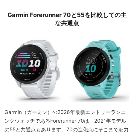
Garmin Forerunner 70と55を比較しての主
な共通点
Garmin（ガーミン）の2026年最新エントリーランニ
ングウォッチであるForerunner 70は、2021年モデル
の55と共通点もあります。70の進化点にそこまで魅力