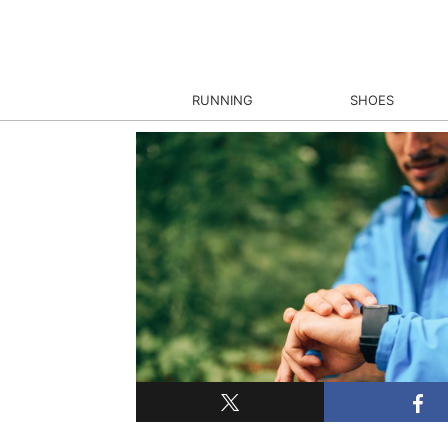
RUNNING
SHOES