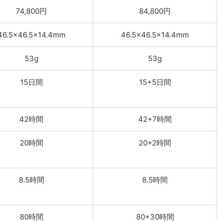
74,800円
84,800円
46.5x46.5x14.4mm
46.5x46.5x14.4mm
53g
53g
15日間
15+5日間
42時間
42+7時間
20時間
20+2時間
8.5時間
8.5時間
80時間
80+30時間