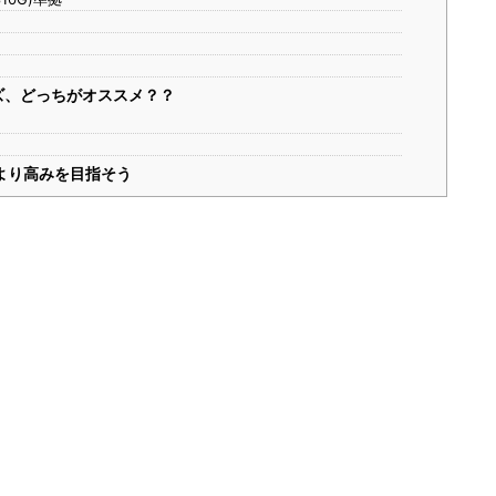
7シリーズ、どっちがオススメ？？
より高みを目指そう