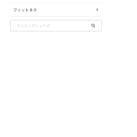
フィットネス