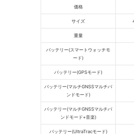
価格
サイズ
重量
バッテリー(スマートウォッチモ
ード)
バッテリー(GPSモード)
バッテリー(マルチGNSSマルチバ
ンドモード)
バッテリー(マルチGNSSマルチバ
ンドモード+音楽)
バッテリー(UltraTracモード)