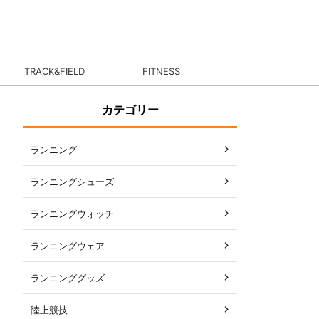
TRACK&FIELD
FITNESS
カテゴリー
ランニング
ランニングシューズ
ランニングウォッチ
ランニングウェア
ランニンググッズ
陸上競技