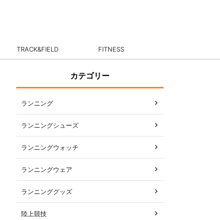
TRACK&FIELD
FITNESS
カテゴリー
ランニング
ランニングシューズ
ランニングウォッチ
ランニングウェア
ランニンググッズ
陸上競技