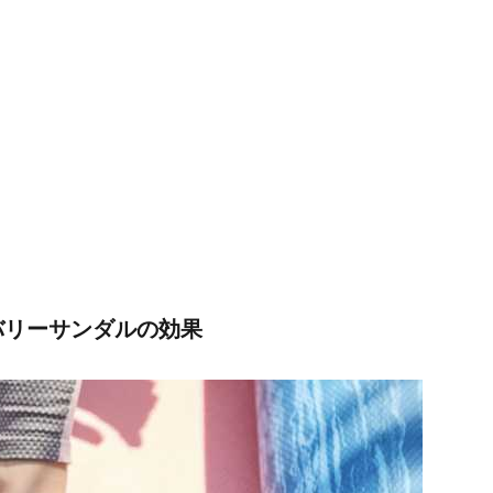
バリーサンダルの効果