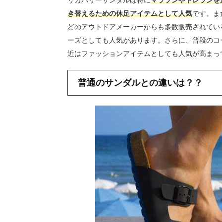
き替えるための休足アイテムとして人気
です。また
どのアウトドアメーカーからも多数販売されてい
ーズとしても人気があります。さらに、普段のコ
近はファッションアイテムとしても人気が高まっ
普通のサンダルとの違いは？？