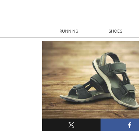
RUNNING
SHOES