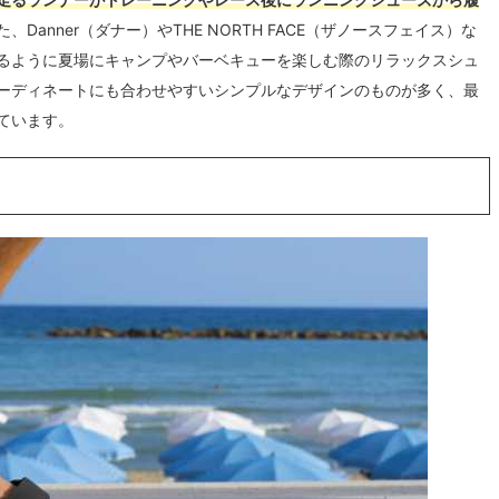
、Danner（ダナー）やTHE NORTH FACE（ザノースフェイス）な
るように夏場にキャンプやバーベキューを楽しむ際のリラックスシュ
ーディネートにも合わせやすいシンプルなデザインのものが多く、最
ています。