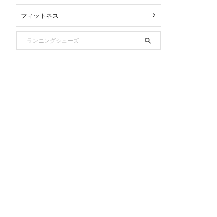
フィットネス