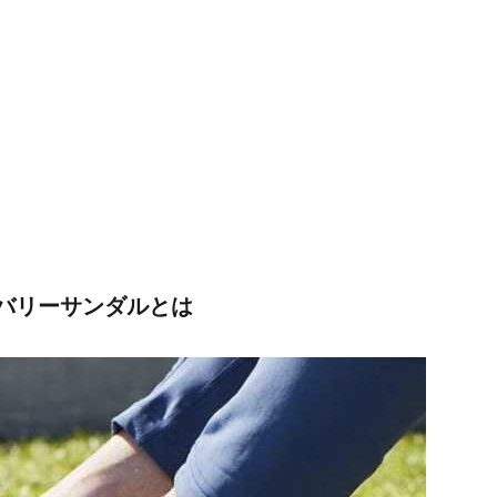
バリーサンダルとは