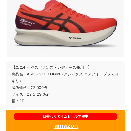
【ユニセックス（メンズ・レディース兼用）】
商品名：ASICS S4+ YOGIRI（アシックス エスフォープラスヨ
ギリ）
参考価格：22,000円
サイズ：22.5-29.0cm
幅：2E
amazon