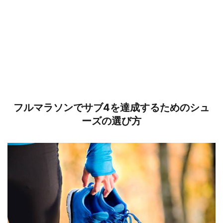
フルマラソンでサブ4を達成するためのシュ
ーズの選び方