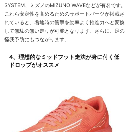
SYSTEM、ミズノのMIZUNO WAVEなどが有名です。
これら安定性を高めるためのサポートパーツが搭載さ
れていると、着地時の衝撃を効率よく推進力へと変換
して無駄の無い走りが可能となります。さらに、足の
怪我予防にもつながります。
4、理想的なミッドフット走法が身に付く低
ドロップがオススメ