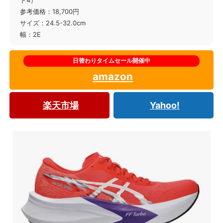
ド4）
参考価格：18,700円
サイズ：24.5-32.0cm
幅：2E
amazon
楽天市場
Yahoo!