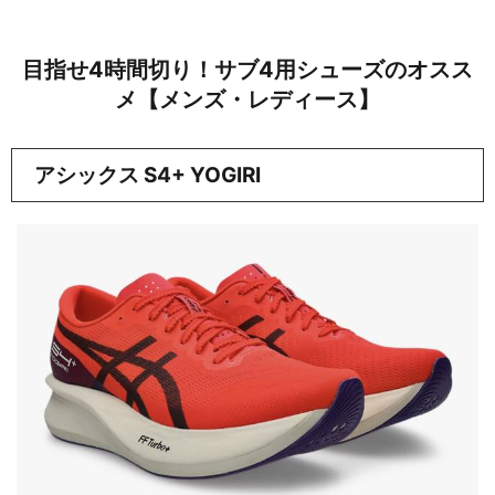
目指せ4時間切り！サブ4用シューズのオスス
メ【メンズ・レディース】
アシックス S4+ YOGIRI