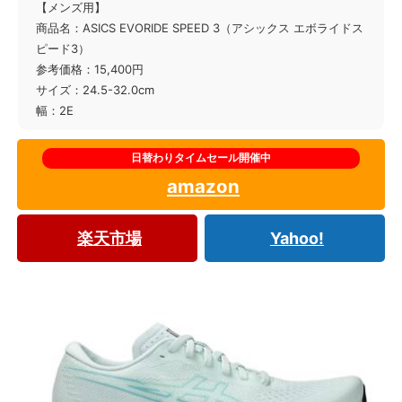
【メンズ用】
商品名：ASICS EVORIDE SPEED 3（アシックス エボライドス
ピード3）
参考価格：15,400円
サイズ：24.5-32.0cm
幅：2E
amazon
楽天市場
Yahoo!