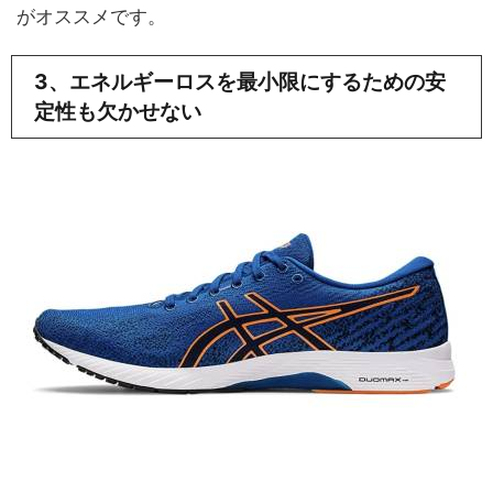
がオススメです。
3、エネルギーロスを最小限にするための安
定性も欠かせない