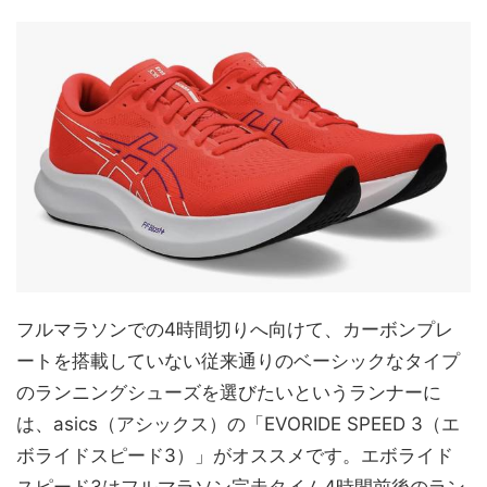
フルマラソンでの4時間切りへ向けて、カーボンプレ
ートを搭載していない従来通りのベーシックなタイプ
のランニングシューズを選びたいというランナーに
は、asics（アシックス）の「EVORIDE SPEED 3（エ
ボライドスピード3）」がオススメです。エボライド
スピード3はフルマラソン完走タイム4時間前後のラン