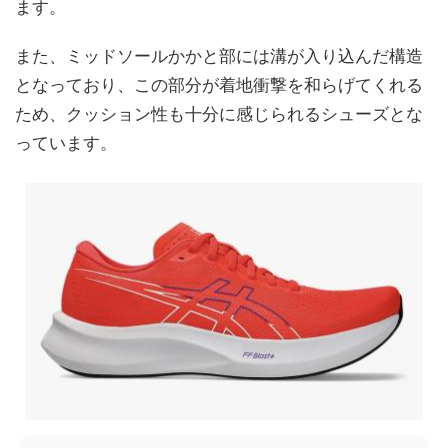
ます。
また、ミッドソールかかと部には溝が入り込んだ構造
となっており、この部分が着地衝撃を和らげてくれる
ため、クッション性も十分に感じられるシューズとな
っています。