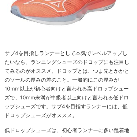
サブ4を目指しランナーとして本気でレベルアップし
たいなら、ランニングシューズのドロップにも注目し
てみるのがオススメ。ドロップとは、つま先とかかと
のソールの厚みの差のこと。一般的にこの厚みが
10mm以上が初心者向けと言われる高ドロップシュー
ズで、10mm未満が中級者以上向けと言われる低ドロ
ップシューズです。サブ4を目指すランナーには、低
ドロップシューズがオススメ。
低ドロップシューズは、初心者ランナーに多い踵着地