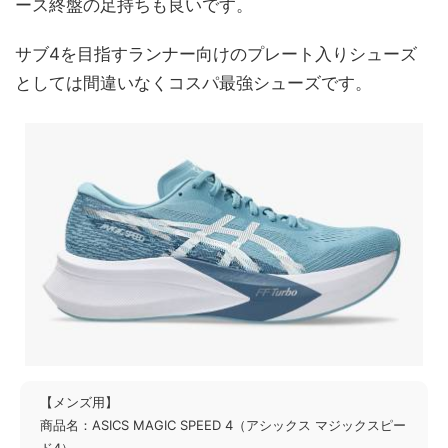
ース終盤の足持ちも良いです。
サブ4を目指すランナー向けのプレート入りシューズ
としては間違いなくコスパ最強シューズです。
【メンズ用】
商品名：ASICS MAGIC SPEED 4（アシックス マジックスピー