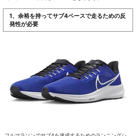
1、余裕を持ってサブ4ペースで走るための反
発性が必要
フルマラソンでサブ4を達成するためのランニングシ