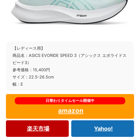
【レディース用】
商品名：ASICS EVORIDE SPEED 3（アシックス エボライドス
ピード3）
参考価格：15,400円
サイズ：22.5-26.5cm
幅：E
amazon
楽天市場
Yahoo!