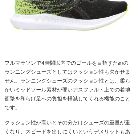
フルマラソンで4時間以内でのゴールを目指すための
ランニングシューズとしてはクッション性も欠かせま
せん。ランニングシューズのクッション性とは、柔ら
かいミッドソール素材が硬いアスファルト上での着地
衝撃を和らげ足への負担を軽減してくれる機能のこと
です。
クッション性が高いとその分だけシューズの重量が重
くなり、スピードを出しにくいというデメリットもあ