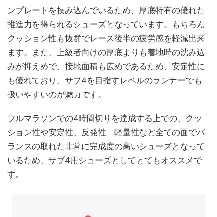
ンプレートを挟み込んでいるため、厚底特有の優れた
推進力を得られるシューズとなっています。もちろん
クッション性も抜群でレース後半の疲労感を軽減出来
ます。また、上級者向けの厚底よりも着地時の沈み込
みが抑えめで、接地面積も広めであるため、安定性に
も優れており、サブ4を目指すレベルのランナーでも
扱いやすいのが魅力です。
フルマラソンでの4時間切りを達成する上での、クッ
ション性や安定性、反発性、軽量性など全ての面でバ
ランスの取れた非常に完成度の高いシューズとなって
いるため、サブ4用シューズとしてとてもオススメで
す。