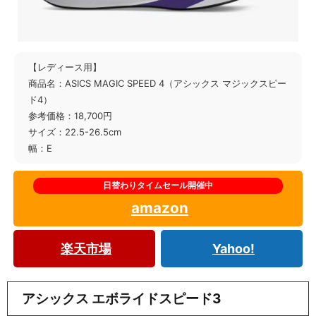
【レディース用】
商品名：ASICS MAGIC SPEED 4（アシックス マジックスピー
ド4）
参考価格：18,700円
サイズ：22.5-26.5cm
幅：E
amazon
楽天市場
Yahoo!
アシックス エボライドスピード3