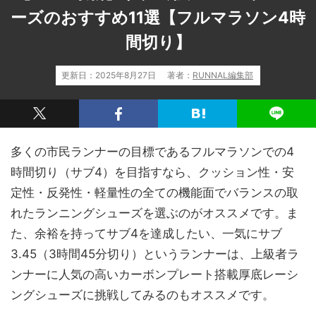
ーズのおすすめ11選【フルマラソン4時
間切り】
更新日：
2025年8月27日
著者：
RUNNAL編集部
多くの市民ランナーの目標であるフルマラソンでの4
時間切り（サブ4）を目指すなら、クッション性・安
定性・反発性・軽量性の全ての機能面でバランスの取
れたランニングシューズを選ぶのがオススメです。ま
た、余裕を持ってサブ4を達成したい、一気にサブ
3.45（3時間45分切り）というランナーは、上級者ラ
ンナーに人気の高いカーボンプレート搭載厚底レーシ
ングシューズに挑戦してみるのもオススメです。