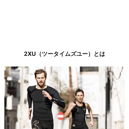
2XU（ツータイムズユー）とは