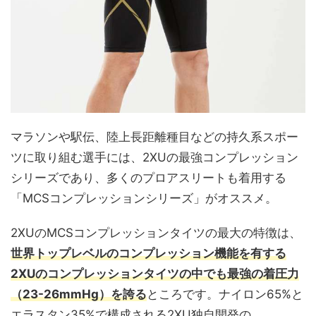
マラソンや駅伝、陸上長距離種目などの持久系スポー
ツに取り組む選手には、2XUの最強コンプレッション
シリーズであり、多くのプロアスリートも着用する
「MCSコンプレッションシリーズ」がオススメ。
2XUのMCSコンプレッションタイツの最大の特徴は、
世界トップレベルのコンプレッション機能を有する
2XUのコンプレッションタイツの中でも最強の着圧力
（23-26mmHg）を誇る
ところです。ナイロン65%と
エラスタン35%で構成される2XU独自開発の