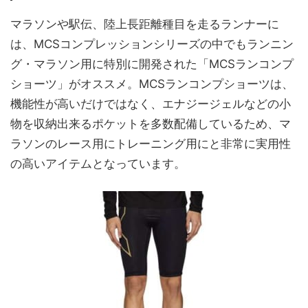
マラソンや駅伝、陸上長距離種目を走るランナーに
は、MCSコンプレッションシリーズの中でもランニン
グ・マラソン用に特別に開発された「MCSランコンプ
ショーツ」がオススメ。MCSランコンプショーツは、
機能性が高いだけではなく、エナジージェルなどの小
物を収納出来るポケットを多数配備しているため、マ
ラソンのレース用にトレーニング用にと非常に実用性
の高いアイテムとなっています。