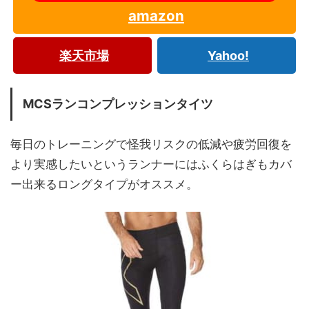
amazon
楽天市場
Yahoo!
MCSランコンプレッションタイツ
毎日のトレーニングで怪我リスクの低減や疲労回復を
より実感したいというランナーにはふくらはぎもカバ
ー出来るロングタイプがオススメ。