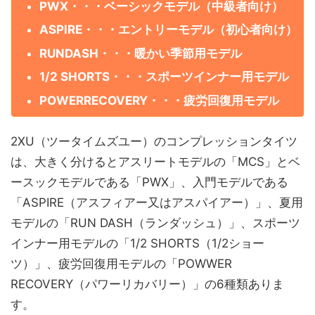
PWX・・・ベーシックモデル（中級者向け）
ASPIRE・・・エントリーモデル（初心者向け）
RUNDASH・・・暖かい季節用モデル
1/2 SHORTS・・・スポーツインナー用モデル
POWERRECOVERY・・・疲労回復用モデル
2XU（ツータイムズユー）のコンプレッションタイツ
は、大きく分けるとアスリートモデルの「MCS」とベ
ースックモデルである「PWX」、入門モデルである
「ASPIRE（アスフィアー又はアスパイアー）」、夏用
モデルの「RUN DASH（ランダッシュ）」、スポーツ
インナー用モデルの「1/2 SHORTS（1/2ショー
ツ）」、疲労回復用モデルの「POWWER
RECOVERY（パワーリカバリー）」の6種類ありま
す。