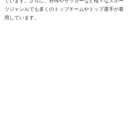
ています。さらに、野球やサッカーなど様々なスポー
ツジャンルでも多くのトップチームやトップ選手が着
用しています。