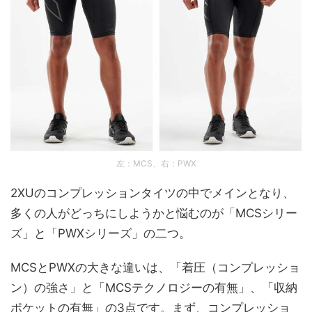
左：MCS、右：PWX
2XUのコンプレッションタイツの中でメインとなり、
多くの人がどっちにしようかと悩むのが「MCSシリー
ズ」と「PWXシリーズ」の二つ。
MCSとPWXの大きな違いは、「着圧（コンプレッショ
ン）の強さ」と「MCSテクノロジーの有無」、「収納
ポケットの有無」の3点です。まず、コンプレッショ