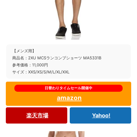
【メンズ用】
商品名：2XU MCSランコンプショーツ MA5331B
参考価格：11,000円
サイズ：XXS/XS/S/M/L/XL/XXL
amazon
楽天市場
Yahoo!