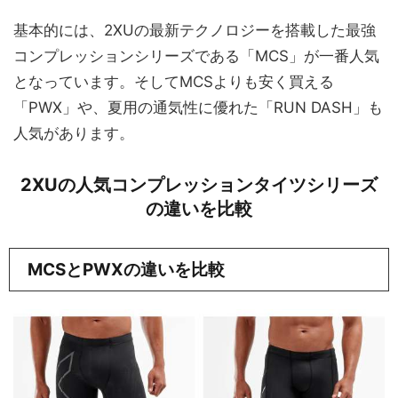
基本的には、2XUの最新テクノロジーを搭載した最強
コンプレッションシリーズである「MCS」が一番人気
となっています。そしてMCSよりも安く買える
「PWX」や、夏用の通気性に優れた「RUN DASH」も
人気があります。
2XUの人気コンプレッションタイツシリーズ
の違いを比較
MCSとPWXの違いを比較