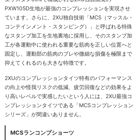
PXW105D生地が最強のコンプレッションを実現させ
ています。さらに、2XU独自技術「MCS（マッスル・
コンテインメント・スタンピング）」と呼ばれる特殊
なスタンプ加工を生地裏地に採用し、そのスタンプ加
工が各運動中に使われる重要な筋肉を正しい位置へと
固定し、運動部の筋肉のブレや微細な損傷を極限まで
抑えてくれるのも大きな特徴です。
2XUのコンプレッションタイツ特有のパフォーマンス
の向上や怪我リスクの低減、疲労回復などの効果をよ
り高いレベルで実感したいという人には、2XU最強コ
ンプレッションタイツである「MCSコンプレッション
シリーズ」が間違いありません。
MCSランコンプショーツ