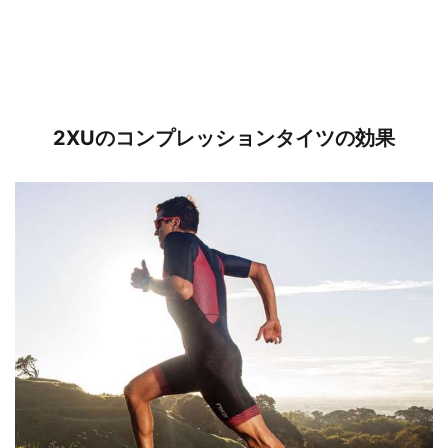
2XUのコンプレッションタイツの効果