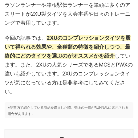
ラソンランナーや箱根駅伝ランナーを筆頭に多くのア
スリートが2XU製タイツを大会本番や日々のトレーニ
ングで着用しています。
今回の記事では、
2XUのコンプレッションタイツを履
いて得られる効果や、全種類の特徴を紹介しつつ、最
終的にどのタイツを選ぶのがオススメかを紹介
してい
ます。また、2XUの人気シリーズであるMCSとPWXの
違いも紹介しています。2XUのコンプレッションタイ
ツが気になっている方は是非参考にしてみてくださ
い。
※記事内で紹介している商品を購入した際、売上の一部がRUNNALに還元される
場合があります。