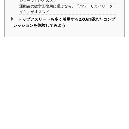
ショーツ」がオススメ
運動後の疲労回復用に選ぶなら、「パワーリカバリータ
イツ」がオススメ
トップアスリートも多く着用する2XUの優れたコンプ
レッションを体験してみよう