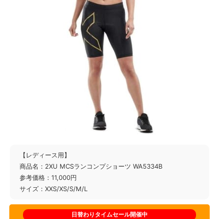
【レディース用】
商品名：2XU MCSランコンプショーツ WA5334B
参考価格：11,000円
サイズ：XXS/XS/S/M/L