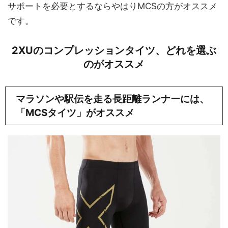
サポートを必要とするならやはりMCSの方がオススメ
です。
2XUのコンプレッションタイツ、どれを選ぶ
のがオススメ
マラソンや駅伝を走る長距離ランナーには、
「MCSタイツ」がオススメ