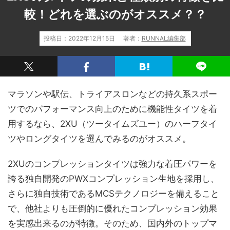
較！どれを選ぶのがオススメ？？
投稿日：
2022年12月15日
著者：
RUNNAL編集部
マラソンや駅伝、トライアスロンなどの持久系スポー
ツでのパフォーマンス向上のために機能性タイツを着
用するなら、2XU（ツータイムズユー）のハーフタイ
ツやロングタイツを選んでみるのがオススメ。
2XUのコンプレッションタイツは強力な着圧パワーを
誇る独自開発のPWXコンプレッション生地を採用し、
さらに独自技術であるMCSテクノロジーを備えること
で、他社よりも圧倒的に優れたコンプレッション効果
を実感出来るのが特徴。そのため、国内外のトップマ