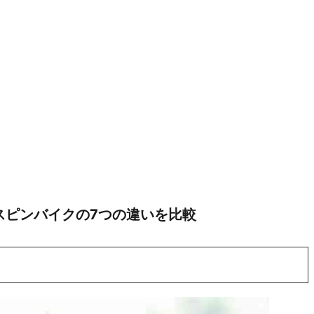
スピンバイクの7つの違いを比較