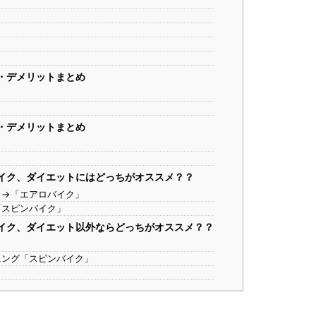
・デメリットまとめ
・デメリットまとめ
イク、ダイエットにはどっちがオススメ？？
ト→「エアロバイク」
「スピンバイク」
イク、ダイエット以外ならどっちがオススメ？？
ニング「スピンバイク」
」