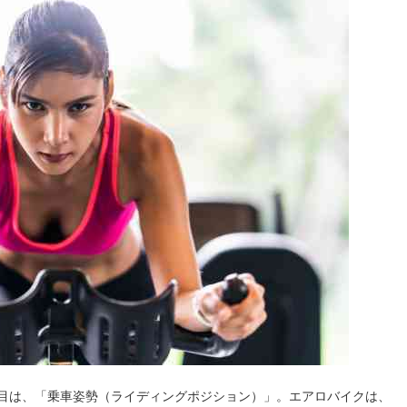
目は、「乗車姿勢（ライディングポジション）」。エアロバイクは、