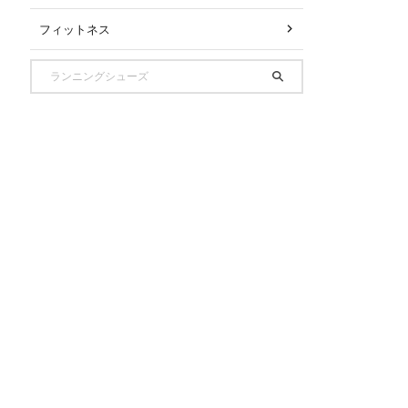
フィットネス