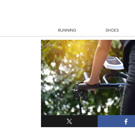
RUNNING
SHOES