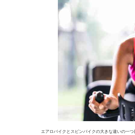
エアロバイクとスピンバイクの大きな違いの一つ