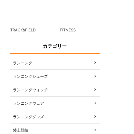
TRACK&FIELD
FITNESS
カテゴリー
ランニング
ランニングシューズ
ランニングウォッチ
ランニングウェア
ランニンググッズ
陸上競技