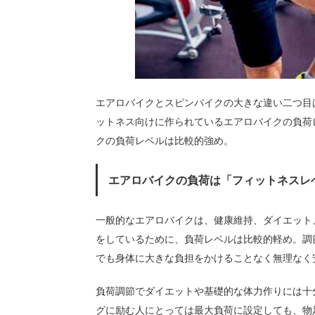
エアロバイクとスピンバイクの大きな違い二つ目
ットネス向けに作られているエアロバイクの負荷
クの負荷レベルは比較的強め。
エアロバイクの負荷は「フィットネスレ
一般的なエアロバイクは、健康維持、ダイエット
をしているために、負荷レベルは比較的軽め。調
でも身体に大きな負担をかけることなく無理なく
負荷調節でダイエットや基礎的な体力作りには十
グに励む人にとっては最大負荷に設定しても、物