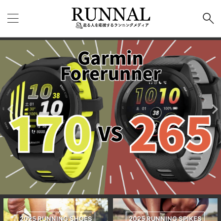
2025 RUNNING SHOES
2025 RUNNING SPIKES