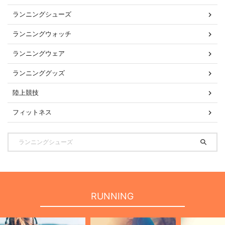
ランニングシューズ
ランニングウォッチ
ランニングウェア
ランニンググッズ
陸上競技
フィットネス
RUNNING